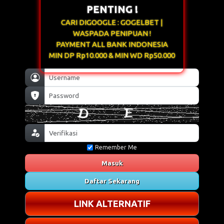
PENTING !
CARI DIGOOGLE : GOGELBET |
WASPADA PENIPUAN !
PAYMENT ALL BANK INDONESIA
MIN DP Rp10.000 & MIN WD Rp50.000
Remember Me
Masuk
Daftar Sekarang
LINK ALTERNATIF