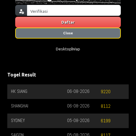
Daftar
Close
Desktop
Wap
Togel Result
HK SIANG
06-08-2026
9220
SHANGHAI
06-08-2026
8112
SYDNEY
05-08-2026
6199
SAIGON
05-08-2026
8117