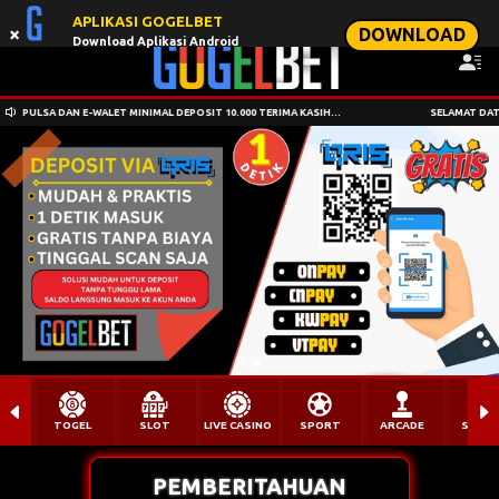
APLIKASI GOGELBET
×
DOWNLOAD
Download Aplikasi Android
PULSA DAN E-WALET MINIMAL DEPOSIT 10.000 TERIMA KASIH...
SELAMAT DATANG 
TOGEL
SLOT
LIVE CASINO
SPORT
ARCADE
SABU
PEMBERITAHUAN