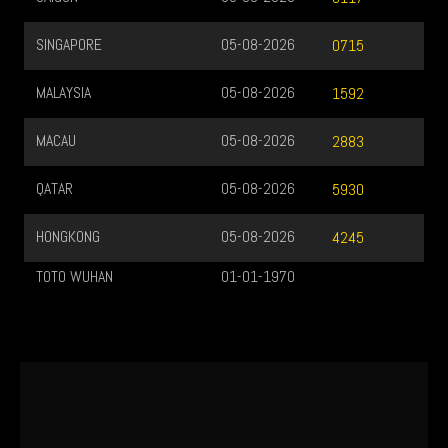
SINGAPORE
05-08-2026
0715
MALAYSIA
05-08-2026
1592
MACAU
05-08-2026
2883
QATAR
05-08-2026
5930
HONGKONG
05-08-2026
4245
TOTO WUHAN
01-01-1970